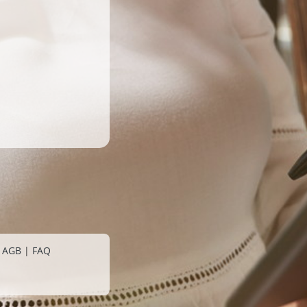
|
AGB
|
FAQ