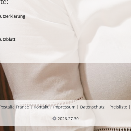
te:
utzerklärung
utzblatt
Postalia France
|
Kontakt
|
Impressum
|
Datenschutz
|
Preisliste
2026.27.30