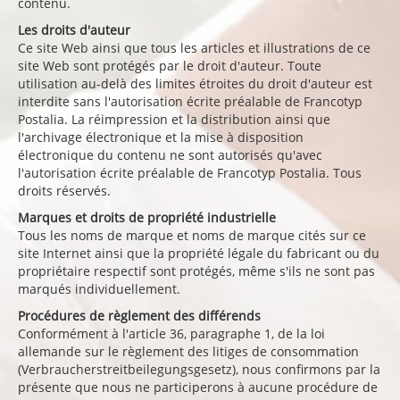
contenu.
Les droits d'auteur
Ce site Web ainsi que tous les articles et illustrations de ce
site Web sont protégés par le droit d'auteur. Toute
utilisation au-delà des limites étroites du droit d'auteur est
interdite sans l'autorisation écrite préalable de Francotyp
Postalia. La réimpression et la distribution ainsi que
l'archivage électronique et la mise à disposition
électronique du contenu ne sont autorisés qu'avec
l'autorisation écrite préalable de Francotyp Postalia. Tous
droits réservés.
Marques et droits de propriété industrielle
Tous les noms de marque et noms de marque cités sur ce
site Internet ainsi que la propriété légale du fabricant ou du
propriétaire respectif sont protégés, même s'ils ne sont pas
marqués individuellement.
Procédures de règlement des différends
Conformément à l'article 36, paragraphe 1, de la loi
allemande sur le règlement des litiges de consommation
(Verbraucherstreitbeilegungsgesetz), nous confirmons par la
présente que nous ne participerons à aucune procédure de