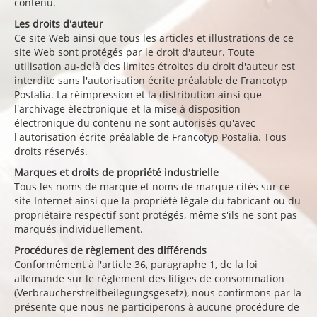
contenu.
Les droits d'auteur
Ce site Web ainsi que tous les articles et illustrations de ce
site Web sont protégés par le droit d'auteur. Toute
utilisation au-delà des limites étroites du droit d'auteur est
interdite sans l'autorisation écrite préalable de Francotyp
Postalia. La réimpression et la distribution ainsi que
l'archivage électronique et la mise à disposition
électronique du contenu ne sont autorisés qu'avec
l'autorisation écrite préalable de Francotyp Postalia. Tous
droits réservés.
Marques et droits de propriété industrielle
Tous les noms de marque et noms de marque cités sur ce
site Internet ainsi que la propriété légale du fabricant ou du
propriétaire respectif sont protégés, même s'ils ne sont pas
marqués individuellement.
Procédures de règlement des différends
Conformément à l'article 36, paragraphe 1, de la loi
allemande sur le règlement des litiges de consommation
(Verbraucherstreitbeilegungsgesetz), nous confirmons par la
présente que nous ne participerons à aucune procédure de