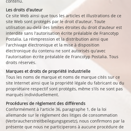
contenu.
Les droits d'auteur
Ce site Web ainsi que tous les articles et illustrations de ce
site Web sont protégés par le droit d'auteur. Toute
utilisation au-delà des limites étroites du droit d'auteur est
interdite sans l'autorisation écrite préalable de Francotyp
Postalia. La réimpression et la distribution ainsi que
l'archivage électronique et la mise à disposition
électronique du contenu ne sont autorisés qu'avec
l'autorisation écrite préalable de Francotyp Postalia. Tous
droits réservés.
Marques et droits de propriété industrielle
Tous les noms de marque et noms de marque cités sur ce
site Internet ainsi que la propriété légale du fabricant ou du
propriétaire respectif sont protégés, même s'ils ne sont pas
marqués individuellement.
Procédures de règlement des différends
Conformément à l'article 36, paragraphe 1, de la loi
allemande sur le règlement des litiges de consommation
(Verbraucherstreitbeilegungsgesetz), nous confirmons par la
présente que nous ne participerons à aucune procédure de